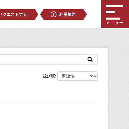
リクエストする
利用規約
メニュー
並び順