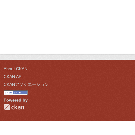
About CKAN
CKAN API
CKANアソシエーション
Powered by