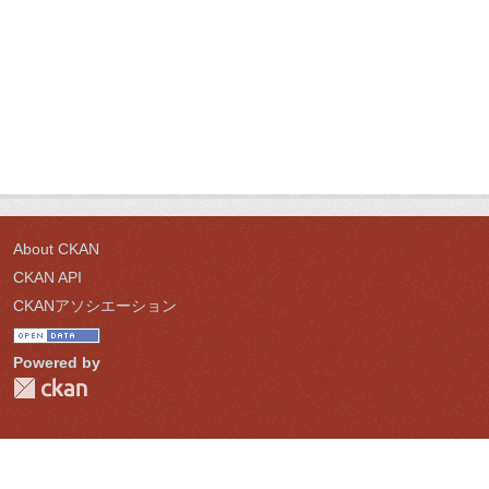
About CKAN
CKAN API
CKANアソシエーション
Powered by