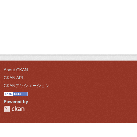
About CKAN
CKAN API
CKANアソシエーション
Powered by