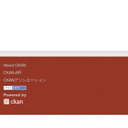
About CKAN
CKAN API
CKANアソシエーション
Powered by