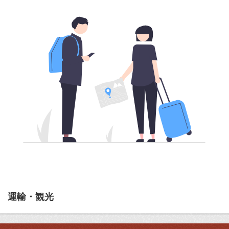
運輸・観光