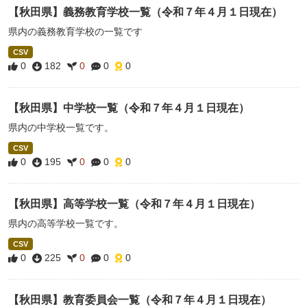
【秋田県】義務教育学校一覧（令和７年４月１日現在）
県内の義務教育学校の一覧です
CSV
0
182
0
0
0
【秋田県】中学校一覧（令和７年４月１日現在）
県内の中学校一覧です。
CSV
0
195
0
0
0
【秋田県】高等学校一覧（令和７年４月１日現在）
県内の高等学校一覧です。
CSV
0
225
0
0
0
【秋田県】教育委員会一覧（令和７年４月１日現在）