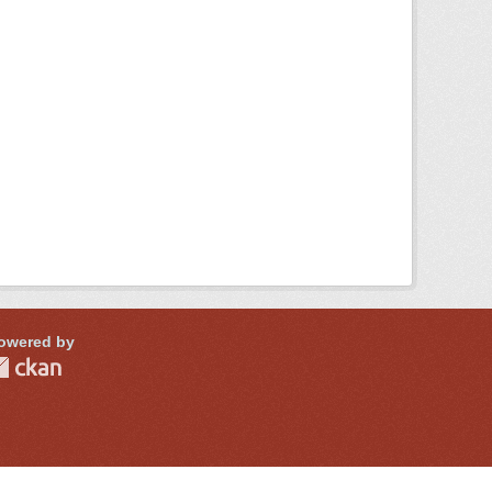
owered by