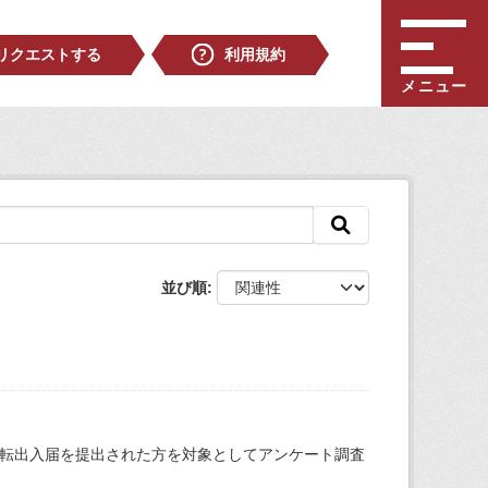
リクエストする
利用規約
メニュー
並び順
き転出入届を提出された方を対象としてアンケート調査