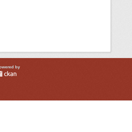
owered by