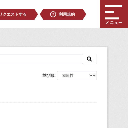
リクエストする
利用規約
メニュー
並び順