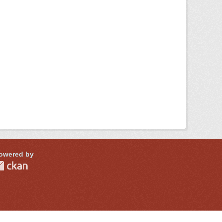
owered by