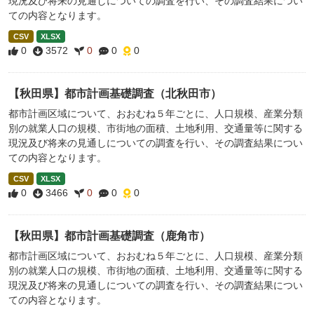
現況及び将来の見通しについての調査を行い、その調査結果につい
ての内容となります。
CSV
XLSX
0
3572
0
0
0
【秋田県】都市計画基礎調査（北秋田市）
都市計画区域について、おおむね５年ごとに、人口規模、産業分類
別の就業人口の規模、市街地の面積、土地利用、交通量等に関する
現況及び将来の見通しについての調査を行い、その調査結果につい
ての内容となります。
CSV
XLSX
0
3466
0
0
0
【秋田県】都市計画基礎調査（鹿角市）
都市計画区域について、おおむね５年ごとに、人口規模、産業分類
別の就業人口の規模、市街地の面積、土地利用、交通量等に関する
現況及び将来の見通しについての調査を行い、その調査結果につい
ての内容となります。