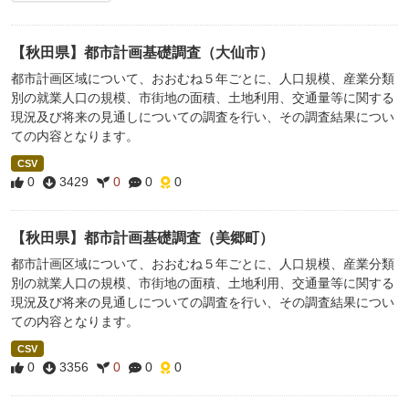
【秋田県】都市計画基礎調査（大仙市）
都市計画区域について、おおむね５年ごとに、人口規模、産業分類
別の就業人口の規模、市街地の面積、土地利用、交通量等に関する
現況及び将来の見通しについての調査を行い、その調査結果につい
ての内容となります。
CSV
0
3429
0
0
0
【秋田県】都市計画基礎調査（美郷町）
都市計画区域について、おおむね５年ごとに、人口規模、産業分類
別の就業人口の規模、市街地の面積、土地利用、交通量等に関する
現況及び将来の見通しについての調査を行い、その調査結果につい
ての内容となります。
CSV
0
3356
0
0
0