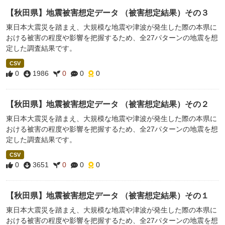
【秋田県】地震被害想定データ （被害想定結果）その３
東日本大震災を踏まえ、大規模な地震や津波が発生した際の本県に
おける被害の程度や影響を把握するため、全27パターンの地震を想
定した調査結果です。
CSV
0
1986
0
0
0
【秋田県】地震被害想定データ （被害想定結果）その２
東日本大震災を踏まえ、大規模な地震や津波が発生した際の本県に
おける被害の程度や影響を把握するため、全27パターンの地震を想
定した調査結果です。
CSV
0
3651
0
0
0
【秋田県】地震被害想定データ （被害想定結果）その１
東日本大震災を踏まえ、大規模な地震や津波が発生した際の本県に
おける被害の程度や影響を把握するため、全27パターンの地震を想