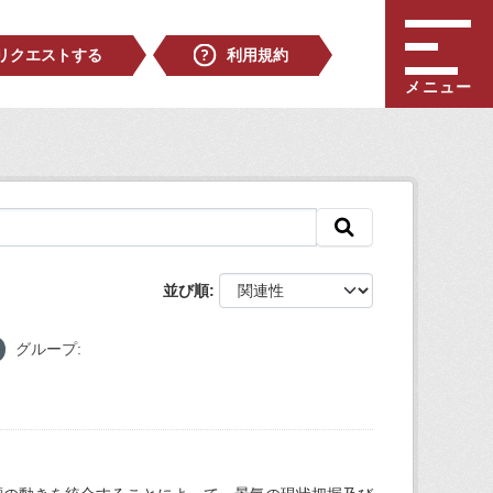
リクエストする
利用規約
メニュー
並び順
グループ: