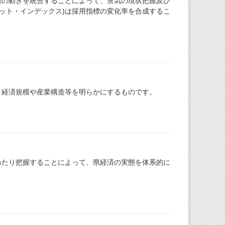
標の動きを統合することによって、景気の現状把握及び
ット・インデックス)は採用指標の変化率を合成するこ
、経済規模や産業構造等を明らかにするものです。
わたり把握することによって、県経済の実態を体系的に