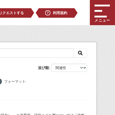
リクエストする
利用規約
メニュー
並び順
フォーマット: