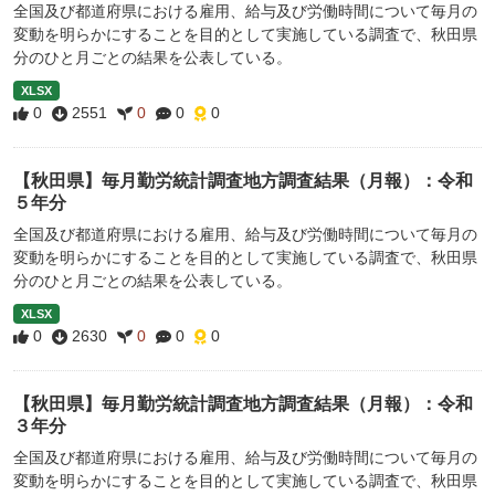
全国及び都道府県における雇用、給与及び労働時間について毎月の
変動を明らかにすることを目的として実施している調査で、秋田県
分のひと月ごとの結果を公表している。
XLSX
0
2551
0
0
0
【秋田県】毎月勤労統計調査地方調査結果（月報）：令和
５年分
全国及び都道府県における雇用、給与及び労働時間について毎月の
変動を明らかにすることを目的として実施している調査で、秋田県
分のひと月ごとの結果を公表している。
XLSX
0
2630
0
0
0
【秋田県】毎月勤労統計調査地方調査結果（月報）：令和
３年分
全国及び都道府県における雇用、給与及び労働時間について毎月の
変動を明らかにすることを目的として実施している調査で、秋田県