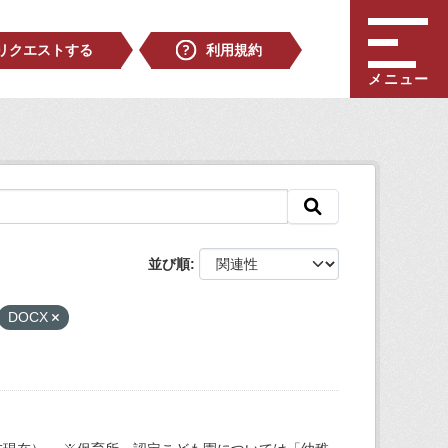
リクエストする
利用規約
メニュー
並び順
DOCX