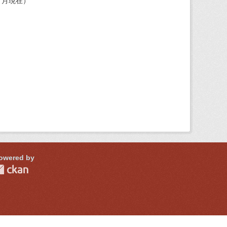
４月現在）
owered by