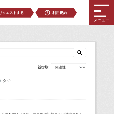
リクエストする
利用規約
メニュー
並び順
タグ: