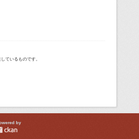
表しているものです。
owered by