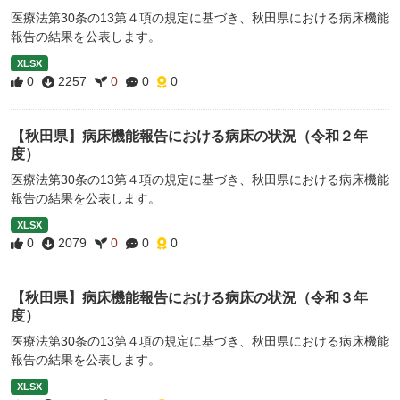
医療法第30条の13第４項の規定に基づき、秋田県における病床機能
報告の結果を公表します。
XLSX
0
2257
0
0
0
【秋田県】病床機能報告における病床の状況（令和２年
度）
医療法第30条の13第４項の規定に基づき、秋田県における病床機能
報告の結果を公表します。
XLSX
0
2079
0
0
0
【秋田県】病床機能報告における病床の状況（令和３年
度）
医療法第30条の13第４項の規定に基づき、秋田県における病床機能
報告の結果を公表します。
XLSX