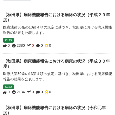
【秋田県】病床機能報告における病床の状況（平成２９年
度）
医療法第30条の13第４項の規定に基づき、秋田県における病床機能
報告の結果を公表します。
XLSX
0
2380
0
0
0
【秋田県】病床機能報告における病床の状況（平成３０年
度）
医療法第30条の13第４項の規定に基づき、秋田県における病床機能
報告の結果を公表します。
XLSX
0
2134
0
0
0
【秋田県】病床機能報告における病床の状況（令和元年
度）