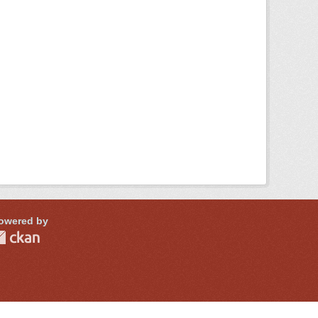
owered by