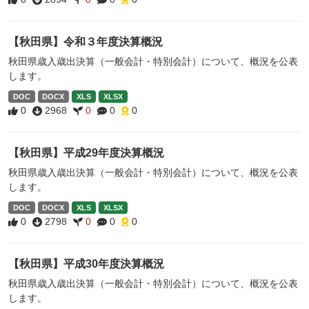
【秋田県】令和３年度決算概況
秋田県歳入歳出決算（一般会計・特別会計）について、概況を公表
します。
DOC
DOCX
XLS
XLSX
0
2968
0
0
0
【秋田県】平成29年度決算概況
秋田県歳入歳出決算（一般会計・特別会計）について、概況を公表
します。
DOC
DOCX
XLS
XLSX
0
2798
0
0
0
【秋田県】平成30年度決算概況
秋田県歳入歳出決算（一般会計・特別会計）について、概況を公表
します。