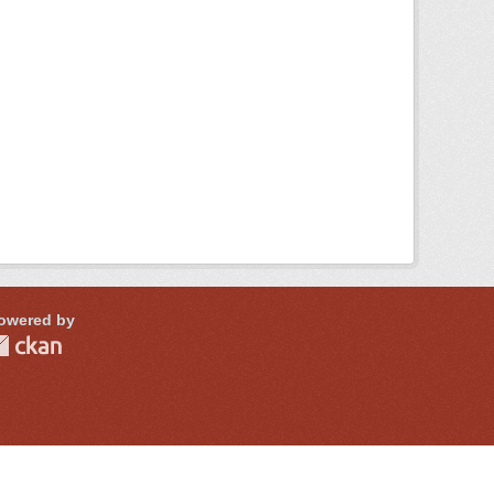
owered by