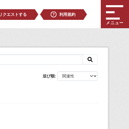
リクエストする
利用規約
メニュー
並び順
。