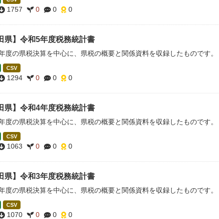
1757
0
0
0
田県】令和5年度税務統計書
5年度の県税決算を中心に、県税の概要と関係資料を収録したものです。
CSV
1294
0
0
0
田県】令和4年度税務統計書
4年度の県税決算を中心に、県税の概要と関係資料を収録したものです。
CSV
1063
0
0
0
田県】令和3年度税務統計書
3年度の県税決算を中心に、県税の概要と関係資料を収録したものです。
CSV
1070
0
0
0