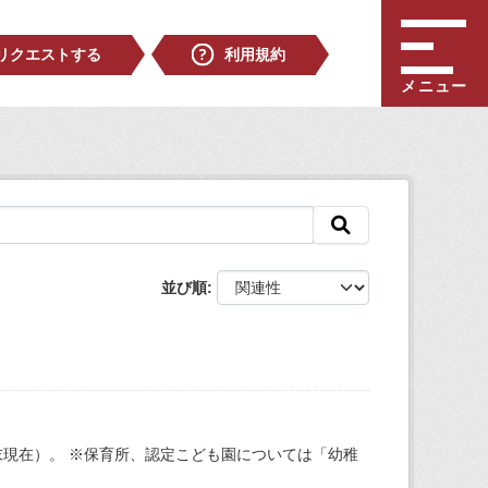
リクエストする
利用規約
メニュー
並び順
現在）。 ※保育所、認定こども園については「幼稚