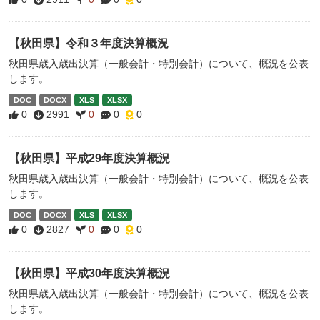
【秋田県】令和３年度決算概況
秋田県歳入歳出決算（一般会計・特別会計）について、概況を公表
します。
DOC
DOCX
XLS
XLSX
0
2991
0
0
0
【秋田県】平成29年度決算概況
秋田県歳入歳出決算（一般会計・特別会計）について、概況を公表
します。
DOC
DOCX
XLS
XLSX
0
2827
0
0
0
【秋田県】平成30年度決算概況
秋田県歳入歳出決算（一般会計・特別会計）について、概況を公表
します。