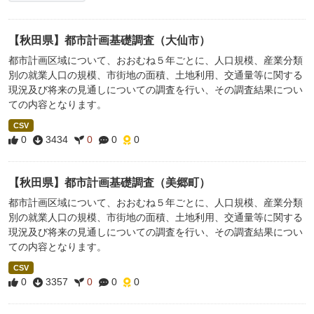
【秋田県】都市計画基礎調査（大仙市）
都市計画区域について、おおむね５年ごとに、人口規模、産業分類
別の就業人口の規模、市街地の面積、土地利用、交通量等に関する
現況及び将来の見通しについての調査を行い、その調査結果につい
ての内容となります。
CSV
0
3434
0
0
0
【秋田県】都市計画基礎調査（美郷町）
都市計画区域について、おおむね５年ごとに、人口規模、産業分類
別の就業人口の規模、市街地の面積、土地利用、交通量等に関する
現況及び将来の見通しについての調査を行い、その調査結果につい
ての内容となります。
CSV
0
3357
0
0
0