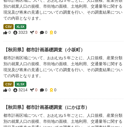
都市計画区域について、おおむね５年ごとに、人口規模、産業分類
別の就業人口の規模、市街地の面積、土地利用、交通量等に関する
現況及び将来の見通しについての調査を行い、その調査結果につい
ての内容となります。
CSV
XLSX
0
3323
0
0
0
【秋田県】都市計画基礎調査（小坂町）
都市計画区域について、おおむね５年ごとに、人口規模、産業分類
別の就業人口の規模、市街地の面積、土地利用、交通量等に関する
現況及び将来の見通しについての調査を行い、その調査結果につい
ての内容となります。
CSV
XLSX
0
3214
0
0
0
【秋田県】都市計画基礎調査（にかほ市）
都市計画区域について、おおむね５年ごとに、人口規模、産業分類
別の就業人口の規模、市街地の面積、土地利用、交通量等に関する