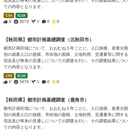
現況及び将来の見通しについての調査を行い、その調査結果につい
ての内容となります。
CSV
XLSX
0
3573
0
0
0
【秋田県】都市計画基礎調査（北秋田市）
都市計画区域について、おおむね５年ごとに、人口規模、産業分類
別の就業人口の規模、市街地の面積、土地利用、交通量等に関する
現況及び将来の見通しについての調査を行い、その調査結果につい
ての内容となります。
CSV
XLSX
0
3474
0
0
0
【秋田県】都市計画基礎調査（鹿角市）
都市計画区域について、おおむね５年ごとに、人口規模、産業分類
別の就業人口の規模、市街地の面積、土地利用、交通量等に関する
現況及び将来の見通しについての調査を行い、その調査結果につい
ての内容となります。