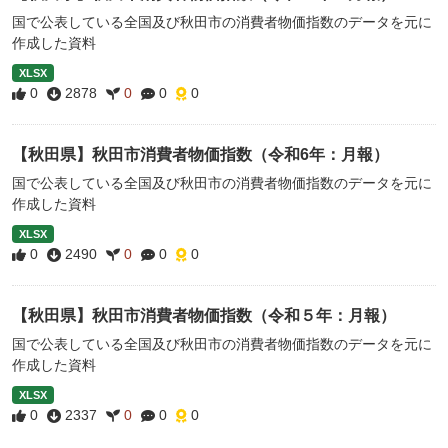
国で公表している全国及び秋田市の消費者物価指数のデータを元に
作成した資料
XLSX
0
2878
0
0
0
【秋田県】秋田市消費者物価指数（令和6年：月報）
国で公表している全国及び秋田市の消費者物価指数のデータを元に
作成した資料
XLSX
0
2490
0
0
0
【秋田県】秋田市消費者物価指数（令和５年：月報）
国で公表している全国及び秋田市の消費者物価指数のデータを元に
作成した資料
XLSX
0
2337
0
0
0