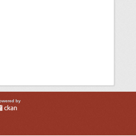
owered by