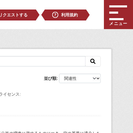
リクエストする
利用規約
メニュー
並び順
ライセンス: