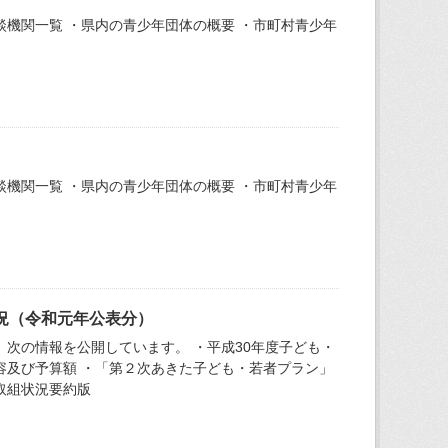
機関一覧 ・県内の青少年団体の概要 ・市町村青少年
機関一覧 ・県内の青少年団体の概要 ・市町村青少年
況（令和元年公表分）
次の情報を公開しています。 ・平成30年度子ども・
容及び予算額 ・「第２次あきた子ども・若者プラン」
取組状況要約版