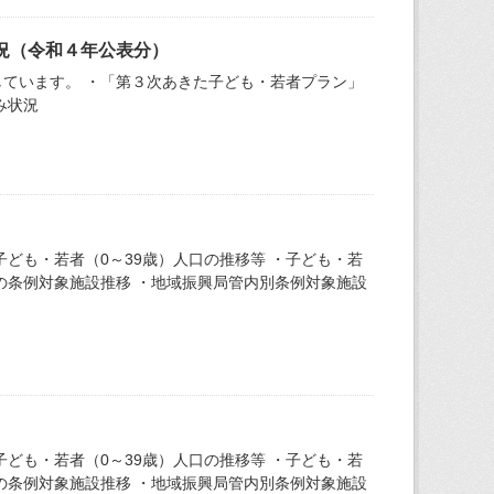
況（令和４年公表分）
ています。 ・「第３次あきた子ども・若者プラン」
み状況
ども・若者（0～39歳）人口の推移等 ・子ども・若
間の条例対象施設推移 ・地域振興局管内別条例対象施設
ども・若者（0～39歳）人口の推移等 ・子ども・若
間の条例対象施設推移 ・地域振興局管内別条例対象施設