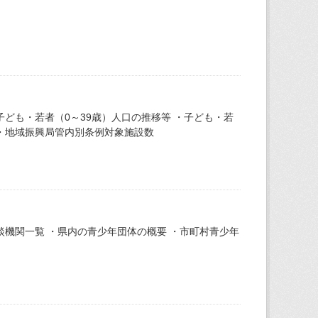
ども・若者（0～39歳）人口の推移等 ・子ども・若
 ・地域振興局管内別条例対象施設数
機関一覧 ・県内の青少年団体の概要 ・市町村青少年