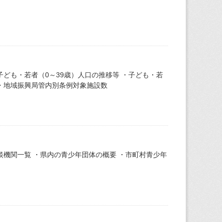
ども・若者（0～39歳）人口の推移等 ・子ども・若
 ・地域振興局管内別条例対象施設数
機関一覧 ・県内の青少年団体の概要 ・市町村青少年