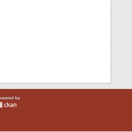
owered by