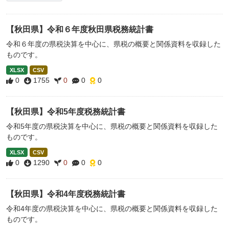
【秋田県】令和６年度秋田県税務統計書
令和６年度の県税決算を中心に、県税の概要と関係資料を収録した
ものです。
XLSX
CSV
0
1755
0
0
0
【秋田県】令和5年度税務統計書
令和5年度の県税決算を中心に、県税の概要と関係資料を収録した
ものです。
XLSX
CSV
0
1290
0
0
0
【秋田県】令和4年度税務統計書
令和4年度の県税決算を中心に、県税の概要と関係資料を収録した
ものです。