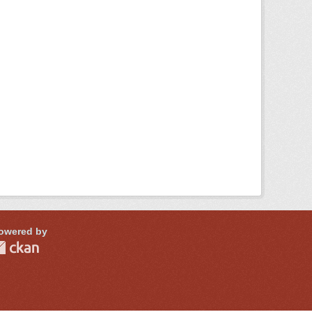
owered by