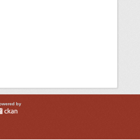
owered by