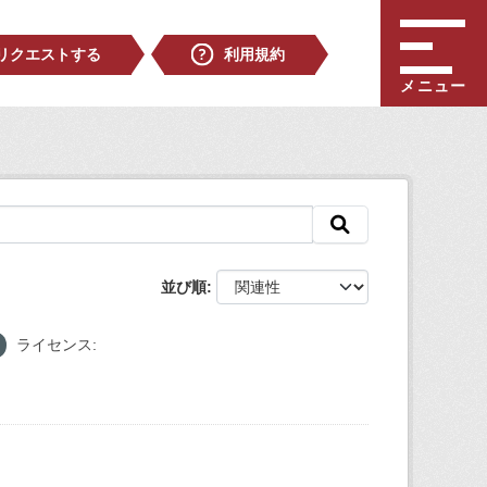
リクエストする
利用規約
メニュー
並び順
ライセンス: