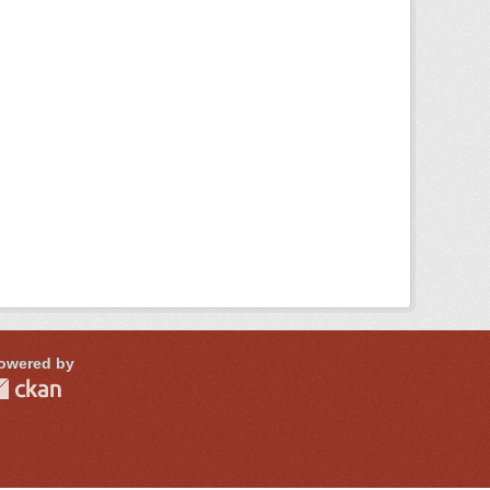
owered by