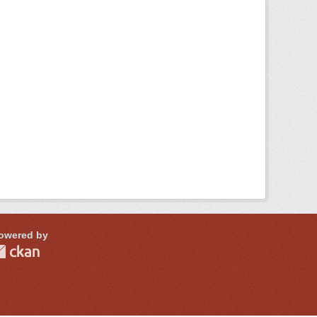
owered by