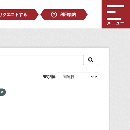
リクエストする
利用規約
メニュー
並び順
V