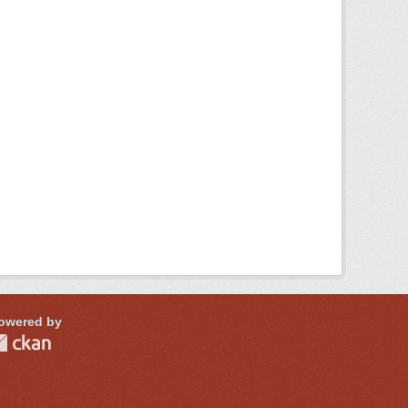
owered by