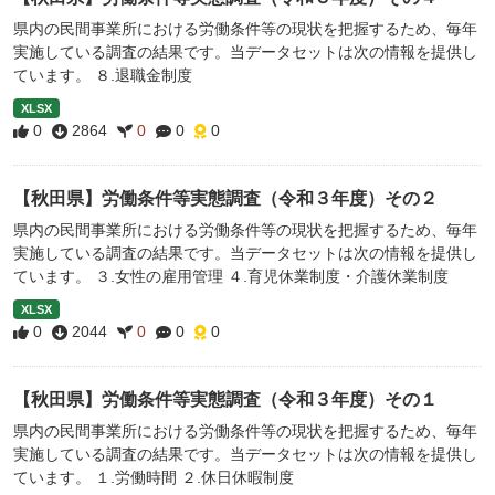
県内の民間事業所における労働条件等の現状を把握するため、毎年
実施している調査の結果です。当データセットは次の情報を提供し
ています。 ８.退職金制度
XLSX
0
2864
0
0
0
【秋田県】労働条件等実態調査（令和３年度）その２
県内の民間事業所における労働条件等の現状を把握するため、毎年
実施している調査の結果です。当データセットは次の情報を提供し
ています。 ３.女性の雇用管理 ４.育児休業制度・介護休業制度
XLSX
0
2044
0
0
0
【秋田県】労働条件等実態調査（令和３年度）その１
県内の民間事業所における労働条件等の現状を把握するため、毎年
実施している調査の結果です。当データセットは次の情報を提供し
ています。 １.労働時間 ２.休日休暇制度